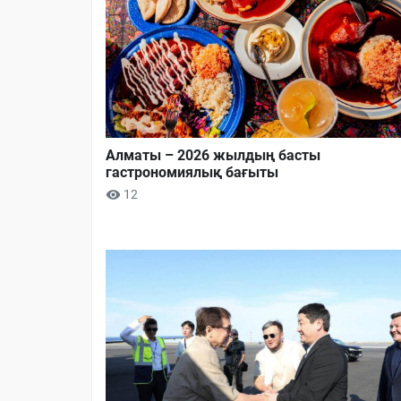
Алматы – 2026 жылдың басты
гастрономиялық бағыты
12