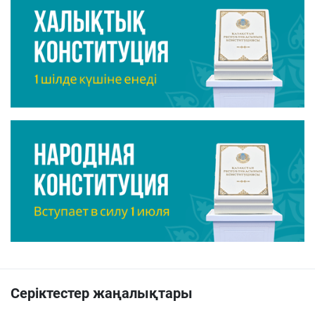
Серіктестер жаңалықтары