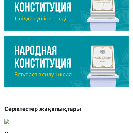
Серіктестер жаңалықтары