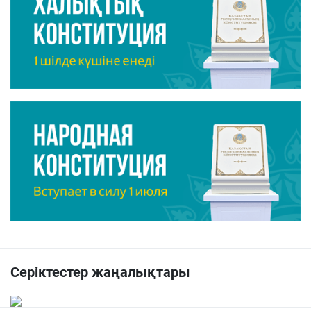
Серіктестер жаңалықтары