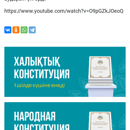
https://www.youtube.com/watch?v=O9pGZkJOeoQ