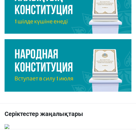
Серіктестер жаңалықтары