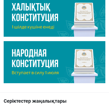
Серіктестер жаңалықтары