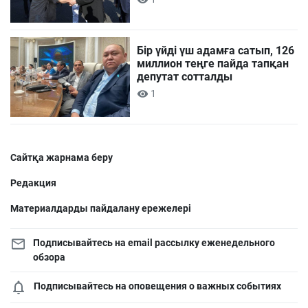
Бір үйді үш адамға сатып, 126
миллион теңге пайда тапқан
депутат сотталды
1
Сайтқа жарнама беру
Редакция
Материалдарды пайдалану ережелері
Подписывайтесь на email рассылку еженедельного
обзора
Подписывайтесь на оповещения о важных событиях