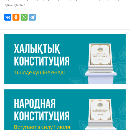
қазақстан