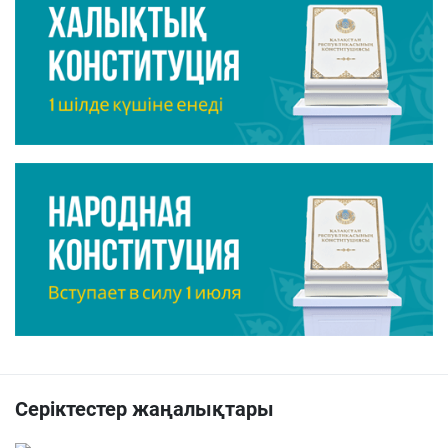
Серіктестер жаңалықтары