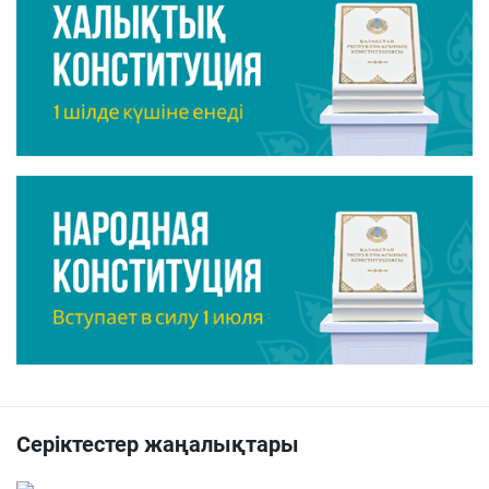
Серіктестер жаңалықтары