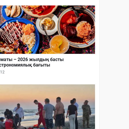
маты – 2026 жылдың басты
строномиялық бағыты
12