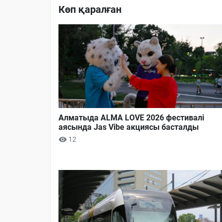
Көп қаралған
Алматыда ALMA LOVE 2026 фестивалі
аясында Jas Vibe акциясы басталды
12