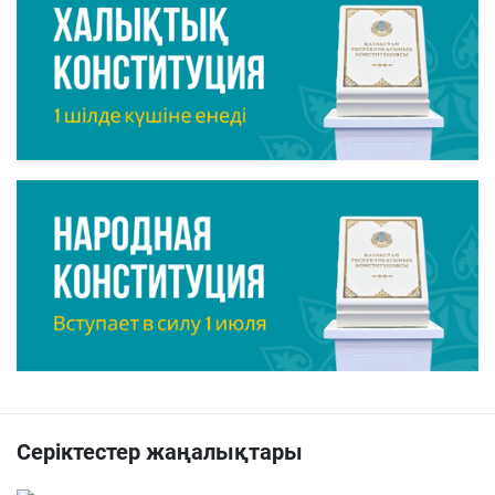
Серіктестер жаңалықтары