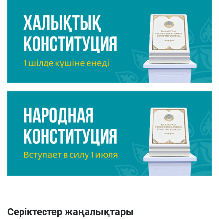
Серіктестер жаңалықтары