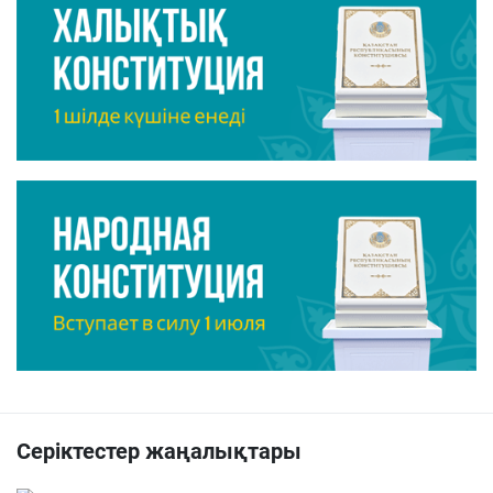
Серіктестер жаңалықтары