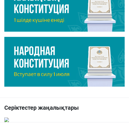
Серіктестер жаңалықтары