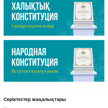
Серіктестер жаңалықтары