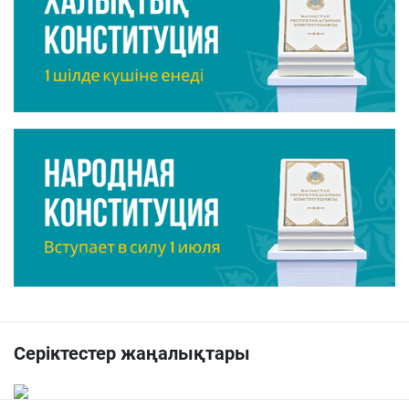
Серіктестер жаңалықтары