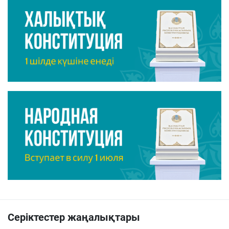
Серіктестер жаңалықтары