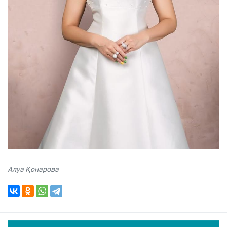
Алуа Қонарова