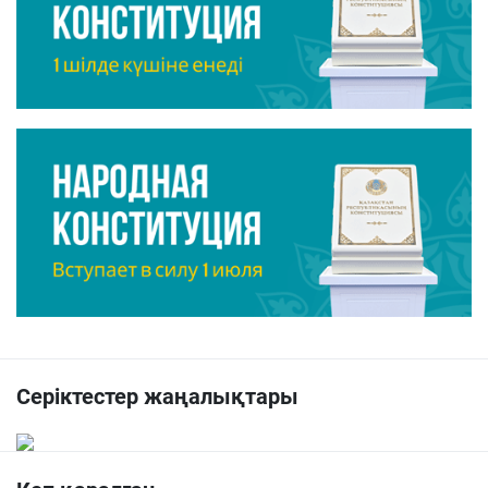
Серіктестер жаңалықтары