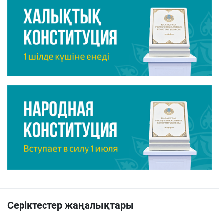
Серіктестер жаңалықтары