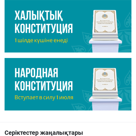
Серіктестер жаңалықтары