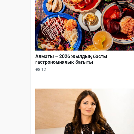
Алматы – 2026 жылдың басты
гастрономиялық бағыты
12