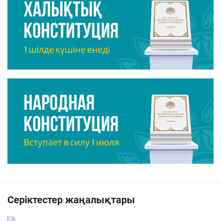
Серіктестер жаңалықтары