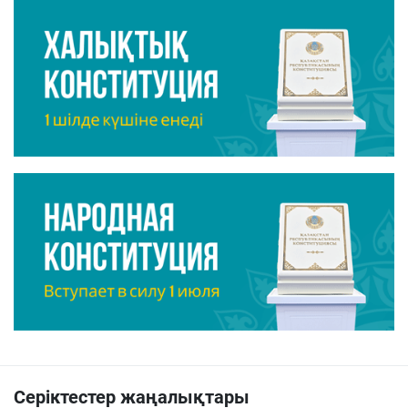
Серіктестер жаңалықтары