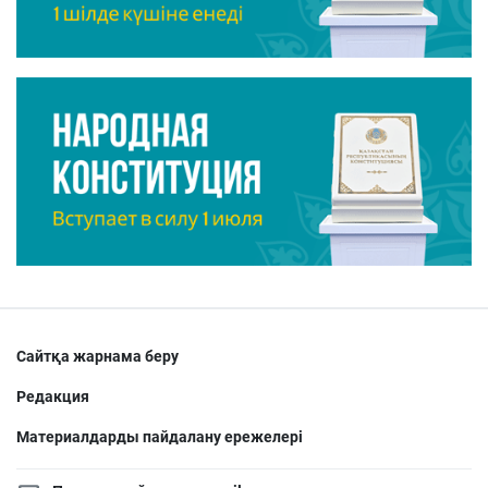
Сайтқа жарнама беру
Редакция
Материалдарды пайдалану ережелері