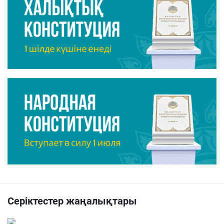
Серіктестер жаңалықтары