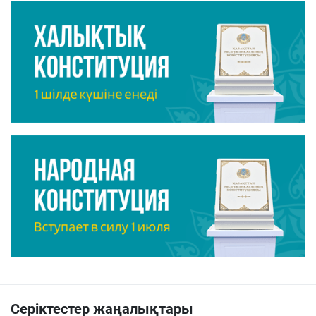
Серіктестер жаңалықтары