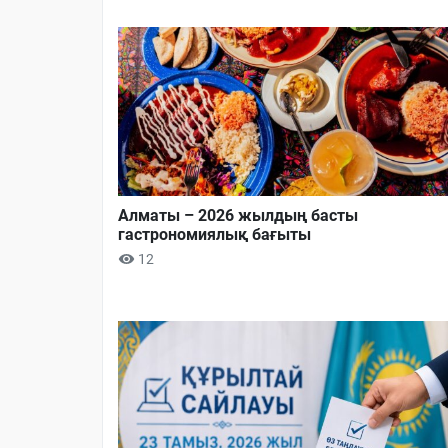
Алматы – 2026 жылдың басты
гастрономиялық бағыты
12