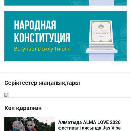
Серіктестер жаңалықтары
Көп қаралған
Алматыда ALMA LOVE 2026
фестивалі аясында Jas Vibe