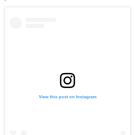
View this post on Instagram