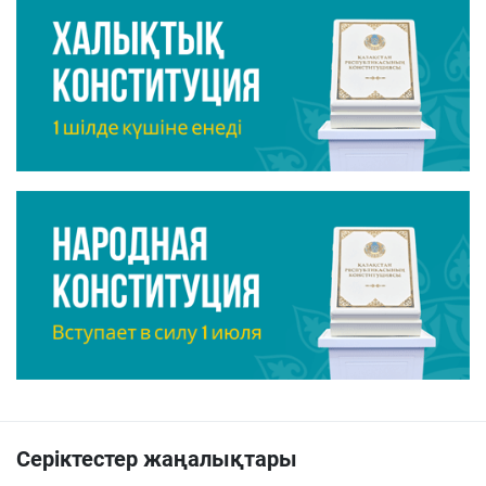
Серіктестер жаңалықтары