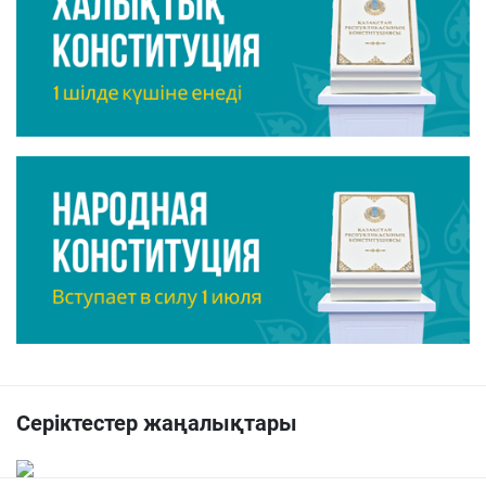
Серіктестер жаңалықтары