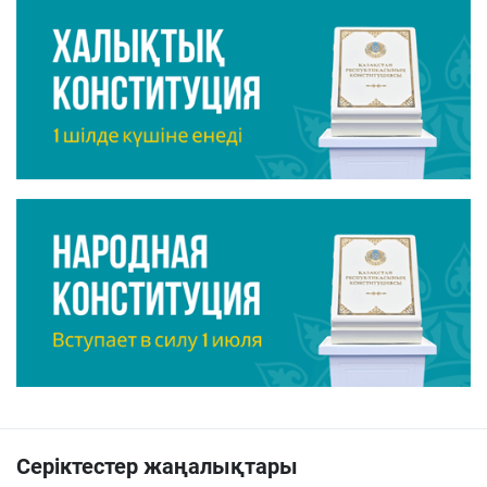
Серіктестер жаңалықтары