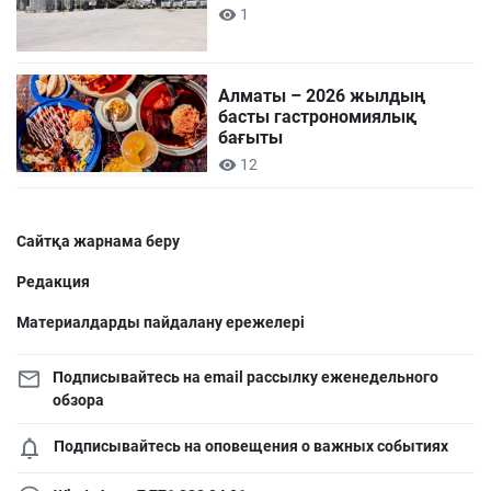
1
Алматы – 2026 жылдың
басты гастрономиялық
бағыты
12
Сайтқа жарнама беру
Редакция
Материалдарды пайдалану ережелері
Подписывайтесь на email рассылку еженедельного
обзора
Подписывайтесь на оповещения о важных событиях